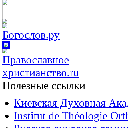
Полезные ссылки
Киевская Духовная Ака
Institut de Théologie Or