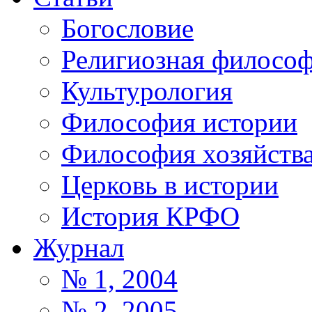
Богословие
Религиозная филосо
Культурология
Философия истории
Философия хозяйств
Церковь в истории
История КРФО
Журнал
№ 1, 2004
№ 2, 2005