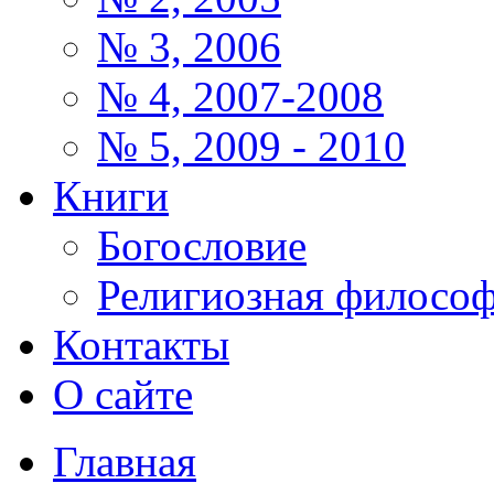
№ 3, 2006
№ 4, 2007-2008
№ 5, 2009 - 2010
Книги
Богословие
Религиозная филосо
Контакты
О сайте
Главная