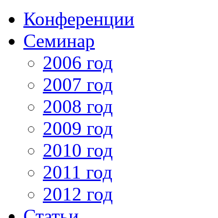
Конференции
Семинар
2006 год
2007 год
2008 год
2009 год
2010 год
2011 год
2012 год
Статьи