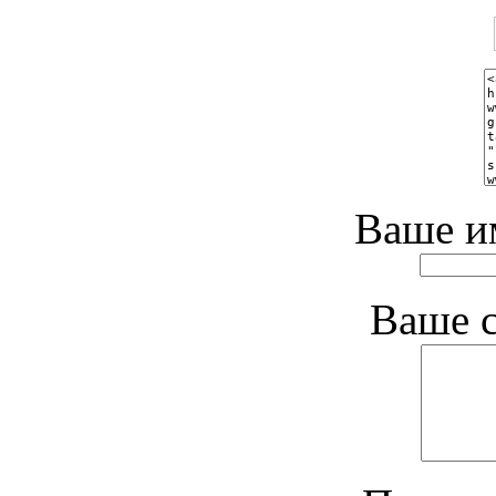
Ваше и
Ваше 